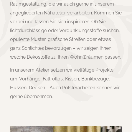
Raumgestaltung, die wir auch gerne in unserem
angegliederten Nähatelier verarbeiten. Kommen Sie
vorbei und lassen Sie sich inspirieren. Ob Sie
lichtdurchlässige oder Verdunklungsstoffe suchen,
opulente Muster, grafische Streifen oder etwas
ganz Schlichtes bevorzugen – wir zeigen Ihnen,
welche Dekostoffe zu Ihren Wohn(t)räumen passen.
In unserem Atelier setzen wir vielfältige Projekte
um: Vorhänge, Faltrollos, Kissen, Bankbezüge,
Hussen, Decken … Auch Polsterarbeiten können wir
gerne übernehmen.