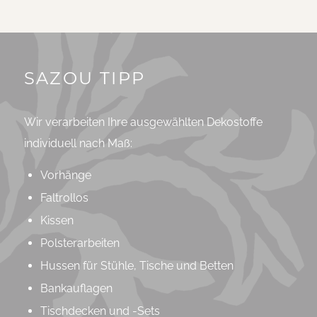
SAZOU TIPP
Wir verarbeiten Ihre ausgewählten Dekostoffe
individuell nach Maß:
Vorhänge
Faltrollos
Kissen
Polsterarbeiten
Hussen für Stühle, Tische und Betten
Bankauflagen
Tischdecken und -Sets