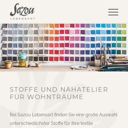
STOFFE UND NÄHATELIER
FÜR WOHNTRÄUME
Bei Sazou Lebensart finden Sie eine große Auswahl
unterschiedlichster Stoffe für Ihre textile