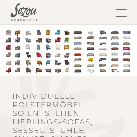
INDIVIDUELLE
POLSTERMÖBEL:
SO ENTSTEHEN
LIEBLINGS-SOFAS,
SESSEL, STÜHLE,