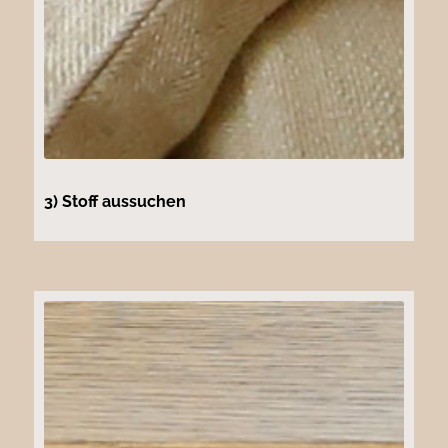
3) Stoff aussuchen