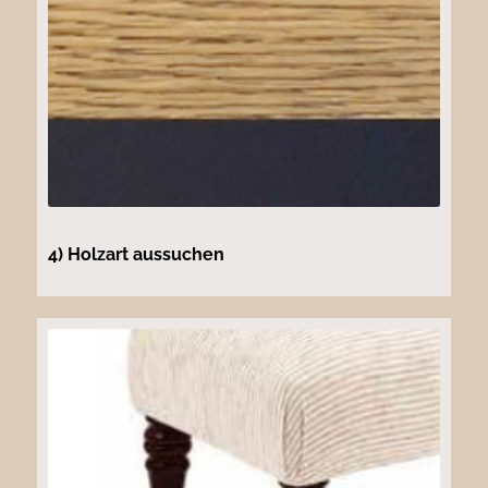
4) Holzart aussuchen