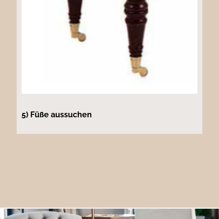
5) Füße aussuchen