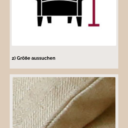
2) Größe aussuchen