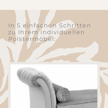
In 5 einfachen Schritten
zu Ihrem individuellen
Polstermöbel: