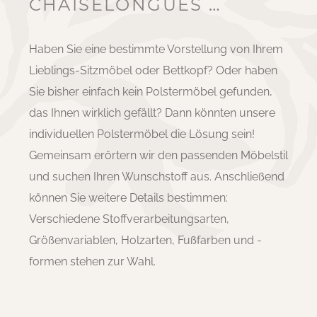
CHAISELONGUES …
Haben Sie eine bestimmte Vorstellung von Ihrem
Lieblings-Sitzmöbel oder Bettkopf? Oder haben
Sie bisher einfach kein Polstermöbel gefunden,
das Ihnen wirklich gefällt? Dann könnten unsere
individuellen Polstermöbel die Lösung sein!
Gemeinsam erörtern wir den passenden Möbelstil
und suchen Ihren Wunschstoff aus. Anschließend
können Sie weitere Details bestimmen:
Verschiedene Stoffverarbeitungsarten,
Größenvariablen, Holzarten, Fußfarben und -
formen stehen zur Wahl.