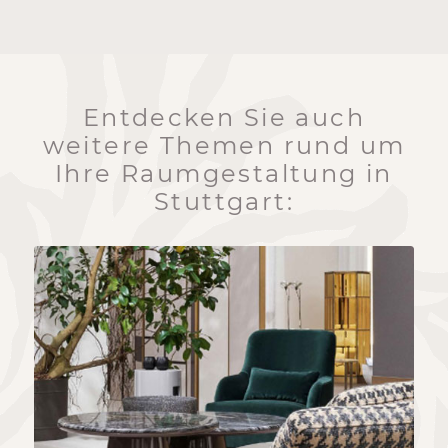
Entdecken Sie auch
weitere Themen rund um
Ihre Raumgestaltung in
Stuttgart: