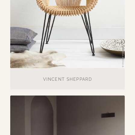
VINCENT SHEPPARD