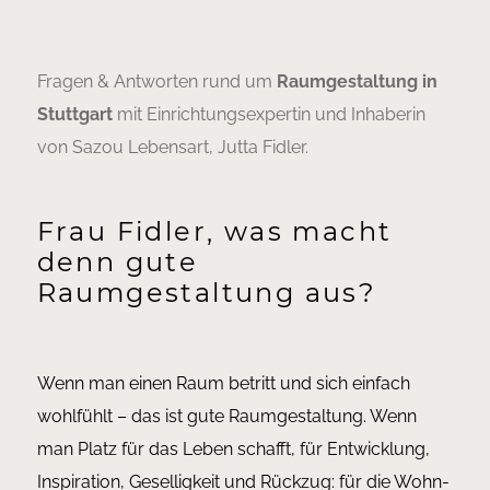
Fragen & Antworten rund um
Raumgestaltung in
Stuttgart
mit Einrichtungsexpertin und Inhaberin
von Sazou Lebensart, Jutta Fidler.
Frau Fidler, was macht
denn gute
Raumgestaltung aus?
Wenn man einen Raum betritt und sich einfach
wohlfühlt – das ist gute Raumgestaltung. Wenn
man Platz für das Leben schafft, für Entwicklung,
Inspiration, Geselligkeit und Rückzug: für die Wohn-