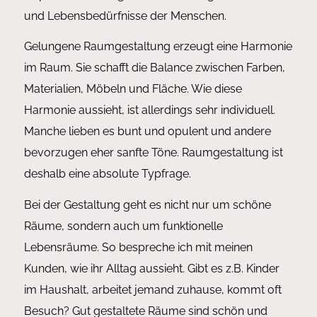
und Lebensbedürfnisse der Menschen.
Gelungene Raumgestaltung erzeugt eine Harmonie
im Raum. Sie schafft die Balance zwischen Farben,
Materialien, Möbeln und Fläche. Wie diese
Harmonie aussieht, ist allerdings sehr individuell.
Manche lieben es bunt und opulent und andere
bevorzugen eher sanfte Töne. Raumgestaltung ist
deshalb eine absolute Typfrage.
Bei der Gestaltung geht es nicht nur um schöne
Räume, sondern auch um funktionelle
Lebensräume. So bespreche ich mit meinen
Kunden, wie ihr Alltag aussieht. Gibt es z.B. Kinder
im Haushalt, arbeitet jemand zuhause, kommt oft
Besuch? Gut gestaltete Räume sind schön und