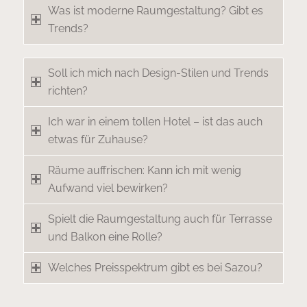
Was ist moderne Raumgestaltung? Gibt es
Trends?
Soll ich mich nach Design-Stilen und Trends
richten?
Ich war in einem tollen Hotel – ist das auch
etwas für Zuhause?
Räume auffrischen: Kann ich mit wenig
Aufwand viel bewirken?
Spielt die Raumgestaltung auch für Terrasse
und Balkon eine Rolle?
Welches Preisspektrum gibt es bei Sazou?