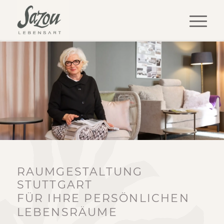
RAUMGESTALTUNG
STUTTGART
FÜR IHRE PERSÖNLICHEN
LEBENSRÄUME