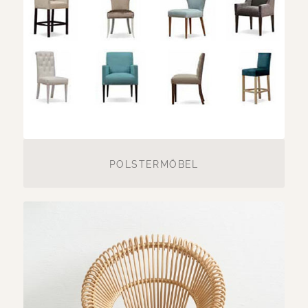
POLSTERMÖBEL