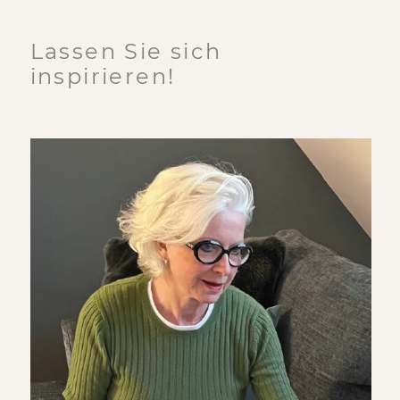
Lassen Sie sich
inspirieren!