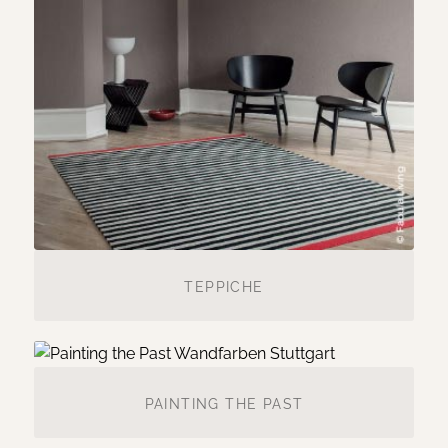
TEPPICHE
PAINTING THE PAST