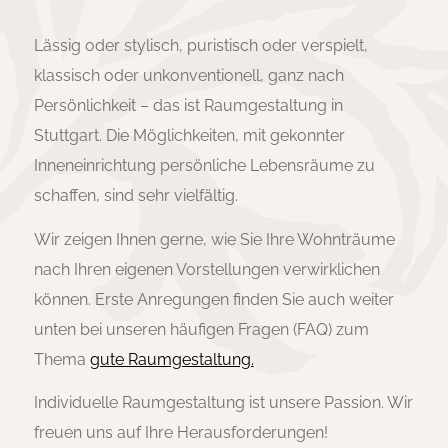
Lässig oder stylisch, puristisch oder verspielt,
klassisch oder unkonventionell, ganz nach
Persönlichkeit – das ist Raumgestaltung in
Stuttgart. Die Möglichkeiten, mit gekonnter
Inneneinrichtung persönliche Lebensräume zu
schaffen, sind sehr vielfältig.
Wir zeigen Ihnen gerne, wie Sie Ihre Wohnträume
nach Ihren eigenen Vorstellungen verwirklichen
können. Erste Anregungen finden Sie auch weiter
unten bei unseren häufigen Fragen (FAQ) zum
Thema
gute Raumgestaltung.
Individuelle Raumgestaltung ist unsere Passion. Wir
freuen uns auf Ihre Herausforderungen!