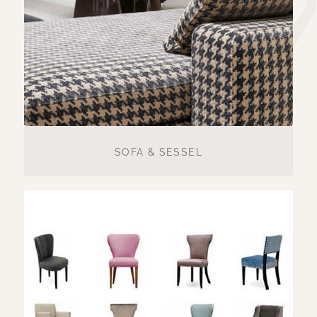
SOFA & SESSEL