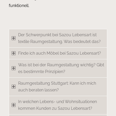
funktionell.
Der Schwerpunkt bei Sazou Lebensart ist
textile Raumgestaltung. Was bedeutet das?
Finde ich auch Möbel bei Sazou Lebensart?
Was ist bei der Raumgestaltung wichtig? Gibt
es bestimmte Prinzipien?
Raumgestaltung Stuttgart: Kann ich mich
auch beraten lassen?
In welchen Lebens- und Wohnsituationen
kommen Kunden zu Sazou Lebensart?